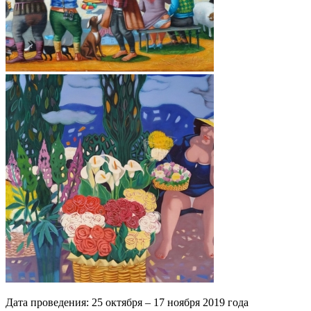
Дата проведения: 25 октября – 17 ноября 2019 года