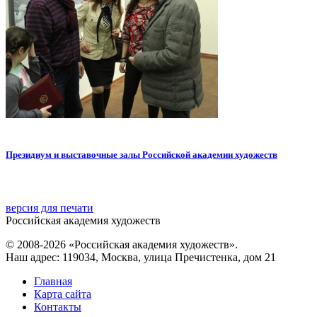
Президиум и выставочные залы Российской академии художеств
версия для печати
Российская академия художеств
© 2008-2026 «Российская академия художеств».
Наш адрес: 119034, Москва, улица Пречистенка, дом 21
Главная
Карта сайта
Контакты