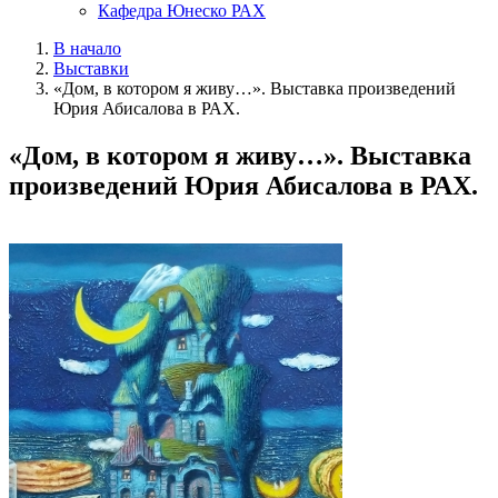
Кафедра Юнеско РАХ
В начало
Выставки
«Дом, в котором я живу…». Выставка произведений
Юрия Абисалова в РАХ.
«Дом, в котором я живу…». Выставка
произведений Юрия Абисалова в РАХ.