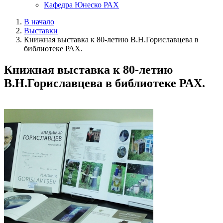
Кафедра Юнеско РАХ
В начало
Выставки
Книжная выставка к 80-летию В.Н.Гориславцева в
библиотеке РАХ.
Книжная выставка к 80-летию
В.Н.Гориславцева в библиотеке РАХ.