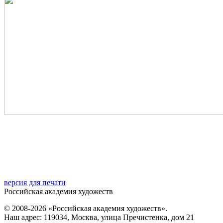
версия для печати
Российская академия художеств
© 2008-2026 «Российская академия художеств».
Наш адрес: 119034, Москва, улица Пречистенка, дом 21