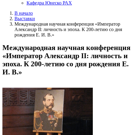
Кафедра Юнеско РАХ
В начало
Выставки
Международная научная конференция «Император
Александр II: личность и эпоха. К 200-летию со дня
рождения Е. И. В.»
Международная научная конференция
«Император Александр II: личность и
эпоха. К 200-летию со дня рождения Е.
И. В.»