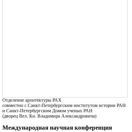
Отделение архитектуры РАХ
совместно с Санкт-Петербургским институтом истории РАН
и Санкт-Петербургским Домом ученых РАН
(дворец Вел. Кн. Владимира Александровича)
Международная научная конференция