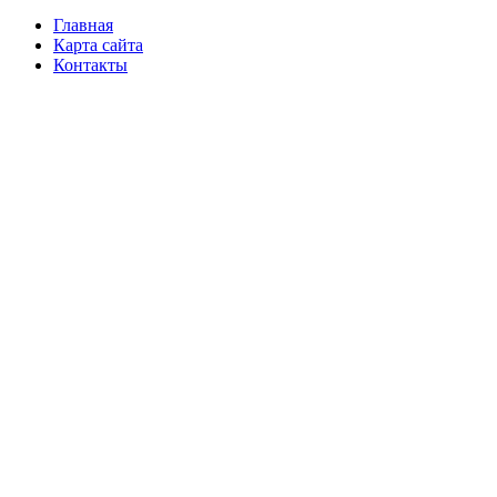
Главная
Карта сайта
Контакты