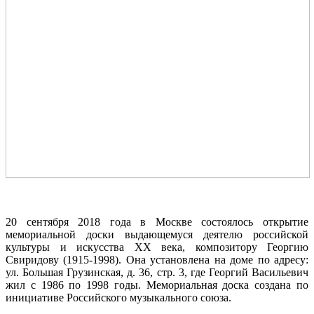
20 сентября 2018 года в Москве состоялось открытие
мемориальной доски выдающемуся деятелю российской
культуры и искусства ХХ века, композитору Георгию
Свиридову (1915-1998). Она установлена на доме по адресу:
ул. Большая Грузинская, д. 36, стр. 3, где Георгий Васильевич
жил с 1986 по 1998 годы. Мемориальная доска создана по
инициативе Российского музыкального союза.