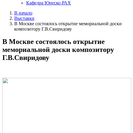
Кафедра Юнеско РАХ
В начало
Выставки
В Москве состоялось открытие мемориальной доски
композитору Г.В.Свиридову
В Москве состоялось открытие
мемориальной доски композитору
Г.В.Свиридову