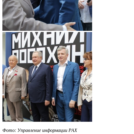
Фото: Управление информации РАХ