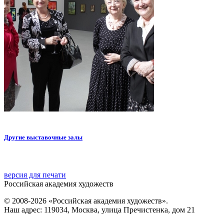
Другие выставочные залы
версия для печати
Российская академия художеств
© 2008-2026 «Российская академия художеств».
Наш адрес: 119034, Москва, улица Пречистенка, дом 21