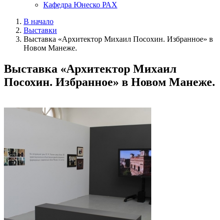
Кафедра Юнеско РАХ
В начало
Выставки
Выставка «Архитектор Михаил Посохин. Избранное» в
Новом Манеже.
Выставка «Архитектор Михаил
Посохин. Избранное» в Новом Манеже.