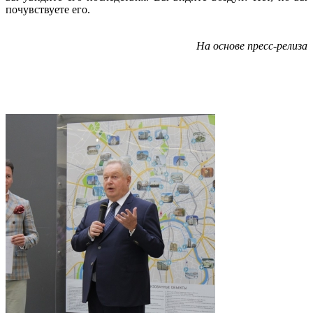
почувствуете его.
На основе пресс-релиза