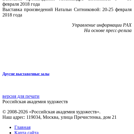
февраля 2018 года
Выставка произведений Натальи Ситниковой: 20-25 февраля
2018 года
Управление информации РАХ
На основе пресс-релиза
Другие выставочные залы
версия для печати
Российская академия художеств
© 2008-2026 «Российская академия художеств».
Наш адрес: 119034, Москва, улица Пречистенка, дом 21
Главная
Карта сайта