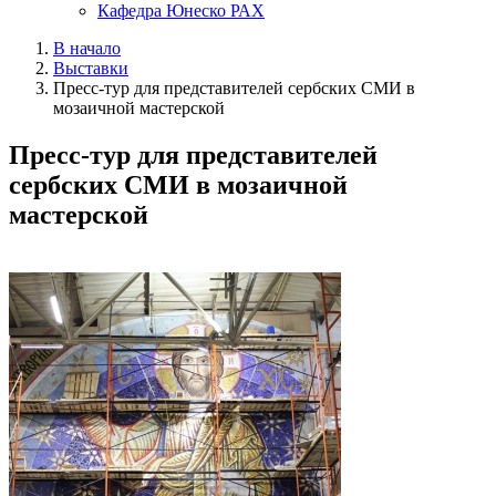
Кафедра Юнеско РАХ
В начало
Выставки
Пресс-тур для представителей сербских СМИ в
мозаичной мастерской
Пресс-тур для представителей
сербских СМИ в мозаичной
мастерской