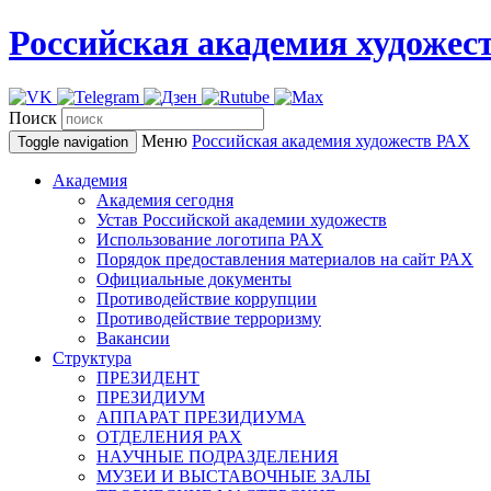
Российская академия художес
Поиск
Меню
Российская академия художеств
РАХ
Toggle navigation
Академия
Академия сегодня
Устав Российской академии художеств
Использование логотипа РАХ
Порядок предоставления материалов на сайт РАХ
Официальные документы
Противодействие коррупции
Противодействие терроризму
Вакансии
Структура
ПРЕЗИДЕНТ
ПРЕЗИДИУМ
АППАРАТ ПРЕЗИДИУМА
ОТДЕЛЕНИЯ РАХ
НАУЧНЫЕ ПОДРАЗДЕЛЕНИЯ
МУЗЕИ И ВЫСТАВОЧНЫЕ ЗАЛЫ