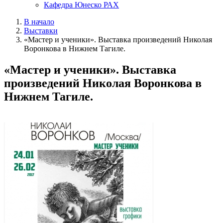
Кафедра Юнеско РАХ
В начало
Выставки
«Мастер и ученики». Выставка произведений Николая
Воронкова в Нижнем Тагиле.
«Мастер и ученики». Выставка
произведений Николая Воронкова в
Нижнем Тагиле.