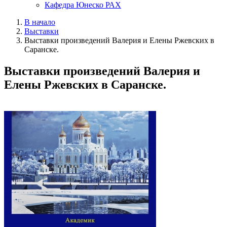
Кафедра Юнеско РАХ
В начало
Выставки
Выставки произведений Валерия и Елены Ржевских в
Саранске.
Выставки произведений Валерия и
Елены Ржевских в Саранске.