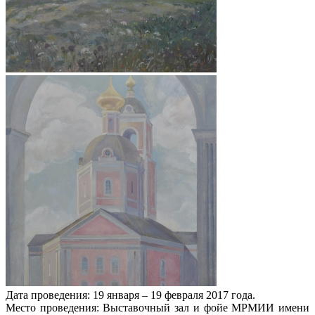
Дата проведения: 19 января – 19 февраля 2017 года.
Место проведения: Выставочный зал и фойе МРМИИ имени