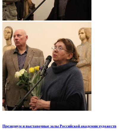
Президиум и выставочные залы Российской академии художеств