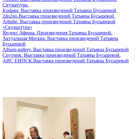
Скульптура.
Kudago. Выставка произведений Татьяны Бусыревой
2do2go.Выставка произведений Татьяны Бусыревой
Аrttube. Выставка произведений Татьяны Бусыревой
«Скульптура»
Яндекс Афиша. Произведения Татьяны Бусыревой.
Актуальная Москва. Выставка произведений Татьяны
Бусыревой
Аlbum-gallery. Выставка произведений Татьяны Бусыревой
Спутник. Выставка произведений Татьяны Бусыревой.
АИС ЕИПСК.Выставка произведений Татьяны Бусыревой