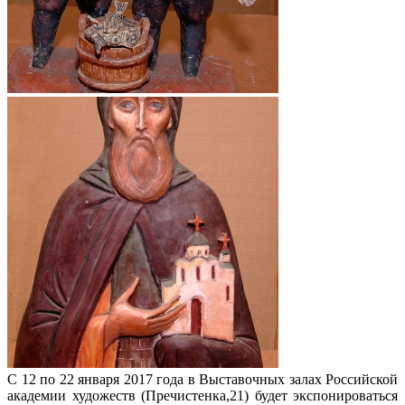
С 12 по 22 января 2017 года в Выставочных залах Российской
академии художеств (Пречистенка,21) будет экспонироваться