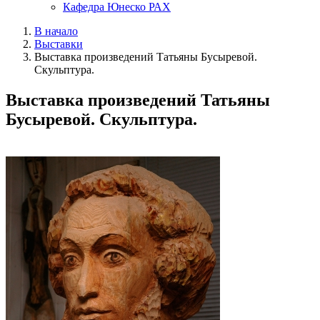
Кафедра Юнеско РАХ
В начало
Выставки
Выставка произведений Татьяны Бусыревой.
Скульптура.
Выставка произведений Татьяны
Бусыревой. Скульптура.