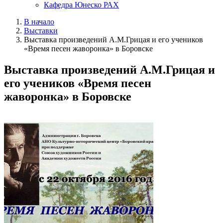
Кафедра Юнеско РАХ
В начало
Выставки
Выставка произведений А.М.Грицая и его учеников
«Время песен жаворонка» в Боровске
Выставка произведений А.М.Грицая и
его учеников «Время песен
жаворонка» в Боровске