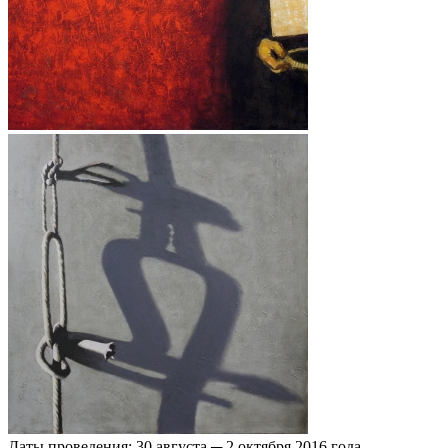
Даты проведения: 30 августа ─ 2 октября 2016 года