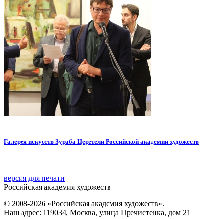
Галерея искусств Зураба Церетели Российской академии художеств
версия для печати
Российская академия художеств
© 2008-2026 «Российская академия художеств».
Наш адрес: 119034, Москва, улица Пречистенка, дом 21