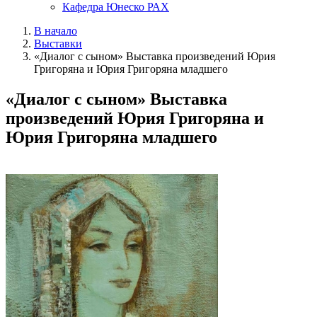
Кафедра Юнеско РАХ
В начало
Выставки
«Диалог с сыном» Выставка произведений Юрия
Григоряна и Юрия Григоряна младшего
«Диалог с сыном» Выставка
произведений Юрия Григоряна и
Юрия Григоряна младшего