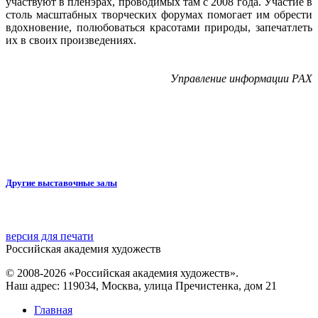
участвуют в пленэрах, проводимых там с 2008 года. Участие в
столь масштабных творческих форумах помогает им обрести
вдохновение, полюбоваться красотами природы, запечатлеть
их в своих произведениях.
Управление информации РАХ
Другие выставочные залы
версия для печати
Российская академия художеств
© 2008-2026 «Российская академия художеств».
Наш адрес: 119034, Москва, улица Пречистенка, дом 21
Главная