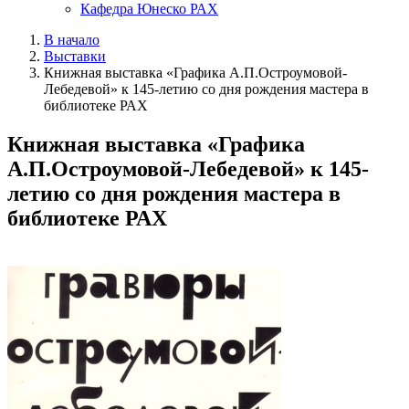
Кафедра Юнеско РАХ
В начало
Выставки
Книжная выставка «Графика А.П.Остроумовой-
Лебедевой» к 145-летию со дня рождения мастера в
библиотеке РАХ
Книжная выставка «Графика
А.П.Остроумовой-Лебедевой» к 145-
летию со дня рождения мастера в
библиотеке РАХ