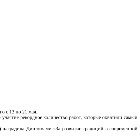
 с 13 по 21 мая.
 участие рекордное количество работ, которые охватили самый
Х) наградила Дипломами «За развитие традиций в современной