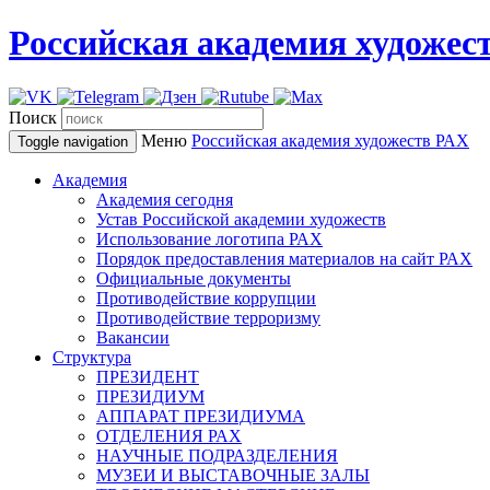
Российская академия художес
Поиск
Меню
Российская академия художеств
РАХ
Toggle navigation
Академия
Академия сегодня
Устав Российской академии художеств
Использование логотипа РАХ
Порядок предоставления материалов на сайт РАХ
Официальные документы
Противодействие коррупции
Противодействие терроризму
Вакансии
Структура
ПРЕЗИДЕНТ
ПРЕЗИДИУМ
АППАРАТ ПРЕЗИДИУМА
ОТДЕЛЕНИЯ РАХ
НАУЧНЫЕ ПОДРАЗДЕЛЕНИЯ
МУЗЕИ И ВЫСТАВОЧНЫЕ ЗАЛЫ