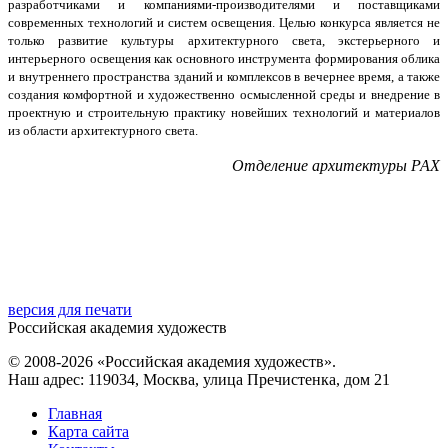
разработчиками и компаниями-производителями и поставщиками
современных технологий и систем освещения. Целью конкурса является не
только развитие культуры архитектурного света, экстерьерного и
интерьерного освещения как основного инструмента формирования облика
и внутреннего пространства зданий и комплексов в вечернее время, а также
создания комфортной и художественно осмысленной среды и внедрение в
проектную и строительную практику новейших технологий и материалов
из области архитектурного света.
Отделение архитектуры РАХ
версия для печати
Российская академия художеств
© 2008-2026 «Российская академия художеств».
Наш адрес: 119034, Москва, улица Пречистенка, дом 21
Главная
Карта сайта