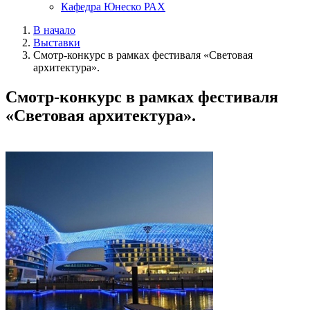
Кафедра Юнеско РАХ
В начало
Выставки
Смотр-конкурс в рамках фестиваля «Световая
архитектура».
Смотр-конкурс в рамках фестиваля
«Световая архитектура».