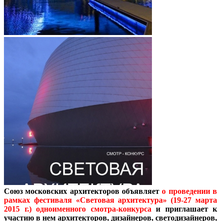
Союз московских архитекторов объявляет
о проведении в
рамках фестиваля «Световая архитектура» (19-27 марта
2015 г.) одноименного смотра-конкурса
и приглашает к
участию в нем архитекторов, дизайнеров, светодизайнеров,