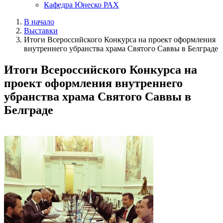
Кафедра Юнеско РАХ
В начало
Выставки
Итоги Всероссийского Конкурса на проект оформления
внутреннего убранства храма Святого Саввы в Белграде
Итоги Всероссийского Конкурса на
проект оформления внутреннего
убранства храма Святого Саввы в
Белграде