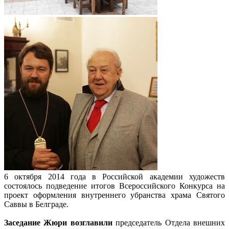
6 октября 2014 года в Российской академии художеств
состоялось подведение итогов Всероссийского Конкурса на
проект оформления внутреннего убранства храма Святого
Саввы в Белграде.
Заседание Жюри возглавили
председатель Отдела внешних