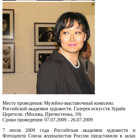
Место проведения: Музейно-выставочный комплекс
Российской академии художеств. Галерея искусств Зураба
Церетели. (Москва, Пречистенка, 19)
Сроки проведения: 07.07.2009 - 26.07.2009
7 июля 2009 года Российская академия художеств и
Фотоцентр Союза журналистов России представили в залах