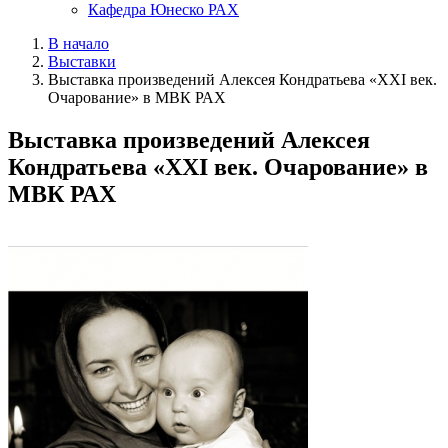
Кафедра Юнеско РАХ
В начало
Выставки
Выставка произведений Алексея Кондратьева «ХХI век.
Очарование» в МВК РАХ
Выставка произведений Алексея
Кондратьева «ХХI век. Очарование» в
МВК РАХ