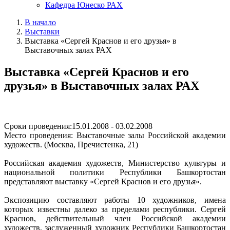
Кафедра Юнеско РАХ
В начало
Выставки
Выставка «Сергей Краснов и его друзья» в
Выставочных залах РАХ
Выставка «Сергей Краснов и его
друзья» в Выставочных залах РАХ
Сроки проведения:15.01.2008 - 03.02.2008
Место проведения: Выставочные залы Российской академии
художеств. (Москва, Пречистенка, 21)
Российская академия художеств, Министерство культуры и
национальной политики Республики Башкортостан
представляют выставку «Сергей Краснов и его друзья».
Экспозицию составляют работы 10 художников, имена
которых известны далеко за пределами республики. Сергей
Краснов, действительный член Российской академии
художеств, заслуженный художник Республики Башкортостан