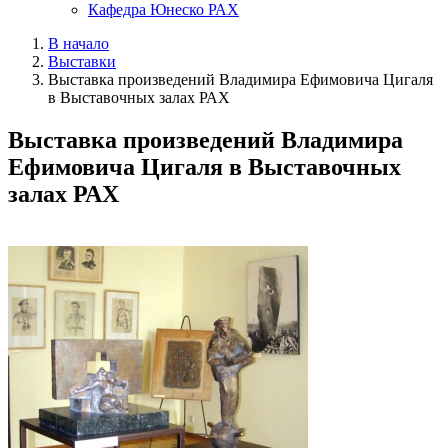
Кафедра Юнеско РАХ
В начало
Выставки
Выставка произведений Владимира Ефимовича Цигаля
в Выставочных залах РАХ
Выставка произведений Владимира
Ефимовича Цигаля в Выставочных
залах РАХ