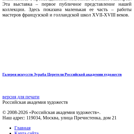
Эта выставка – первое публичное представление нашей
коллекции. Здесь показана маленькая ее часть – работы
мастеров французской и голландской школ XVII-XVIII веков.
Галерея искусств Зураба Церетели Российской академии художеств
версия для печати
Российская академия художеств
© 2008-2026 «Российская академия художеств».
Наш адрес: 119034, Москва, улица Пречистенка, дом 21
Главная
Карта сайта