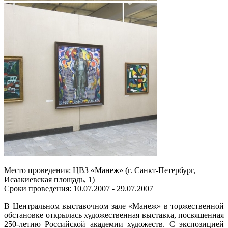
Место проведения: ЦВЗ «Манеж» (г. Санкт-Петербург,
Исаакиевская площадь, 1)
Сроки проведения: 10.07.2007 - 29.07.2007
В Центральном выставочном зале «Манеж» в торжественной
обстановке открылась художественная выставка, посвященная
250-летию Российской академии художеств. С экспозицией