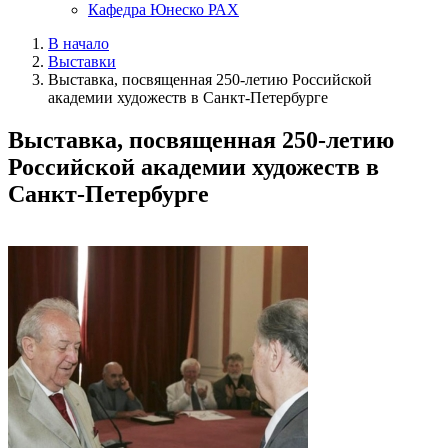
Кафедра Юнеско РАХ
В начало
Выставки
Выставка, посвященная 250-летию Российской
академии художеств в Санкт-Петербурге
Выставка, посвященная 250-летию
Российской академии художеств в
Санкт-Петербурге