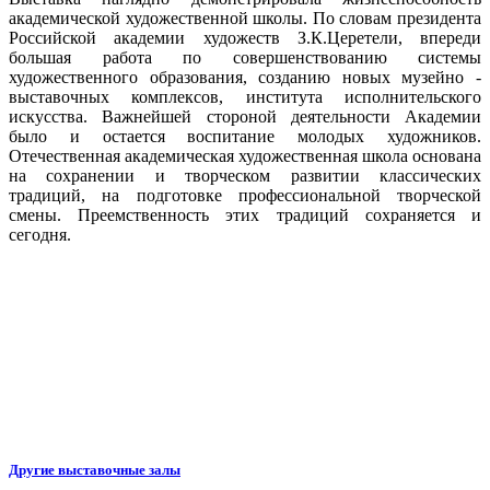
академической художественной школы. По словам президента
Российской академии художеств З.К.Церетели, впереди
большая работа по совершенствованию системы
художественного образования, созданию новых музейно -
выставочных комплексов, института исполнительского
искусства. Важнейшей стороной деятельности Академии
было и остается воспитание молодых художников.
Отечественная академическая художественная школа основана
на сохранении и творческом развитии классических
традиций, на подготовке профессиональной творческой
смены. Преемственность этих традиций сохраняется и
сегодня.
Другие выставочные залы