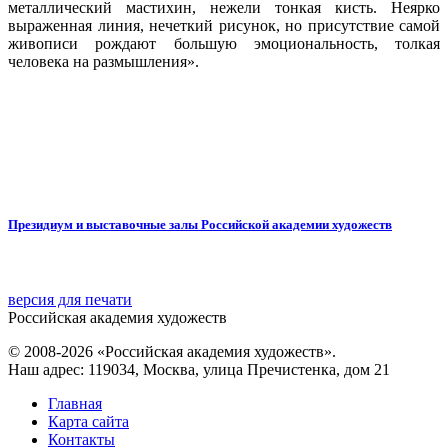
металлический мастихин, нежели тонкая кисть. Неярко
выраженная линия, нечеткий рисунок, но присутствие самой
живописи рождают большую эмоциональность, толкая
человека на размышления».
Президиум и выставочные залы Российской академии художеств
версия для печати
Российская академия художеств
© 2008-2026 «Российская академия художеств».
Наш адрес: 119034, Москва, улица Пречистенка, дом 21
Главная
Карта сайта
Контакты