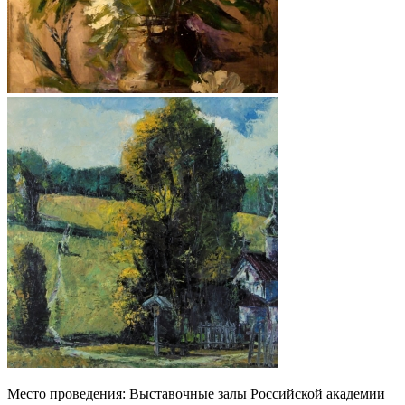
Место проведения: Выставочные залы Российской академии