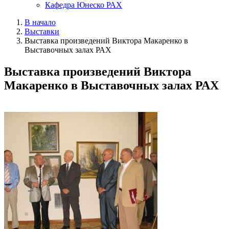
Кафедра Юнеско РАХ
В начало
Выставки
Выставка произведений Виктора Макаренко в
Выставочных залах РАХ
Выставка произведений Виктора
Макаренко в Выставочных залах РАХ