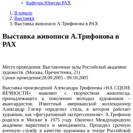
Кафедра Юнеско РАХ
В начало
Выставки
Выставка живописи А.Трифонова в РАХ
Выставка живописи А.Трифонова в
РАХ
Место проведения: Выставочные залы Российской академии
художеств. (Москва, Пречистенка, 21)
Сроки проведения:28.09.2005 - 09.10.2005
Выставка произведений Александра Трифонова «НА СЦЕНЕ
ВЕЧНОСТИ» знакомит с творчеством живописца,
принадлежащего к поколению молодых художников –
авангардистов. Известный американский коллекционер
Александр Глезер определил стиль, в котором работает
художник, как «фигуративный экспрессионизм». А.Трифонов
родился в Москве в 1975 году. Окончил Международную
академию маркетинга и менеджмента. Проходил срочную
военную службу в качестве художника в театре Российской