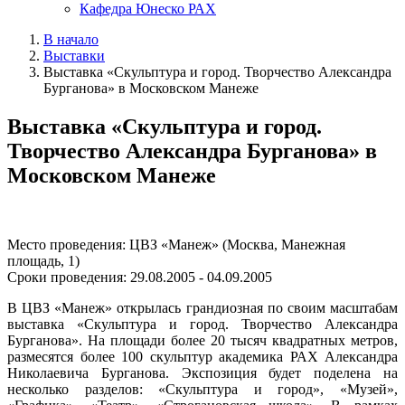
Кафедра Юнеско РАХ
В начало
Выставки
Выставка «Скульптура и город. Творчество Александра
Бурганова» в Московском Манеже
Выставка «Скульптура и город.
Творчество Александра Бурганова» в
Московском Манеже
Место проведения: ЦВЗ «Манеж» (Москва, Манежная
площадь, 1)
Сроки проведения: 29.08.2005 - 04.09.2005
В ЦВЗ «Манеж» открылась грандиозная по своим масштабам
выставка «Скульптура и город. Творчество Александра
Бурганова». На площади более 20 тысяч квадратных метров,
размесятся более 100 скульптур академика РАХ Александра
Николаевича Бурганова. Экспозиция будет поделена на
несколько разделов: «Скульптура и город», «Музей»,