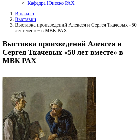
Кафедра Юнеско РАХ
В начало
Выставки
Выставка произведений Алексея и Сергея Ткачевых «50
лет вместе» в МВК РАХ
Выставка произведений Алексея и
Сергея Ткачевых «50 лет вместе» в
МВК РАХ