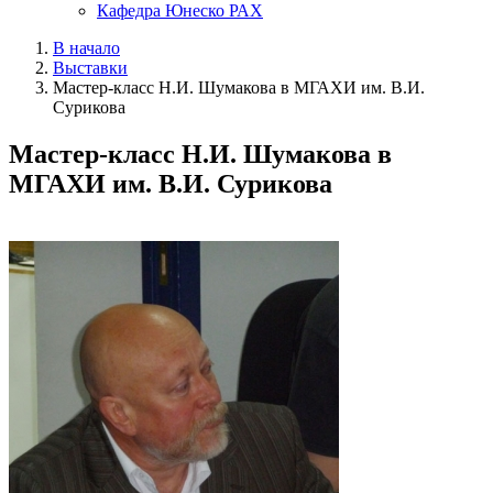
Кафедра Юнеско РАХ
В начало
Выставки
Мастер-класс Н.И. Шумакова в МГАХИ им. В.И.
Сурикова
Мастер-класс Н.И. Шумакова в
МГАХИ им. В.И. Сурикова