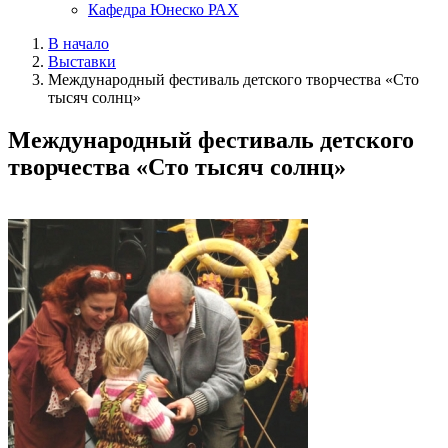
Кафедра Юнеско РАХ
В начало
Выставки
Международный фестиваль детского творчества «Сто
тысяч солнц»
Международный фестиваль детского
творчества «Сто тысяч солнц»