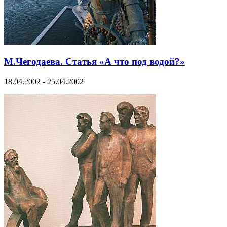
М.Чегодаева. Статья «А что под водой?»
18.04.2002 - 25.04.2002