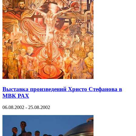
Выставка произведений Христо Стефанова в
МВК РАХ
06.08.2002 - 25.08.2002