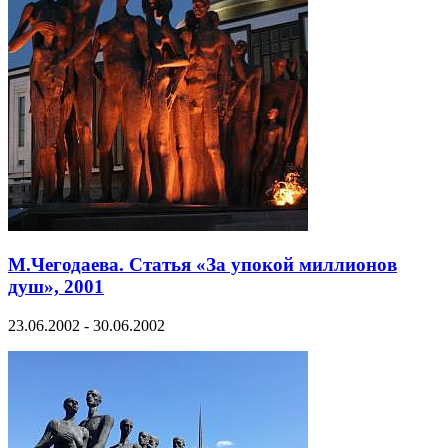
М.Чегодаева. Статья «За упокой миллионов
душ», 2001
23.06.2002 - 30.06.2002