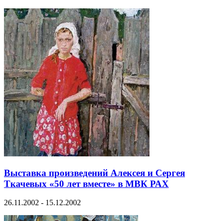
Выставка произведений Алексея и Сергея
Ткачевых «50 лет вместе» в МВК РАХ
26.11.2002 - 15.12.2002