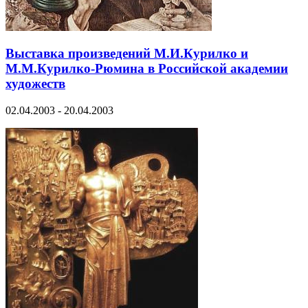
Выставка произведений М.И.Курилко и
М.М.Курилко-Рюмина в Российской академии
художеств
02.04.2003 - 20.04.2003