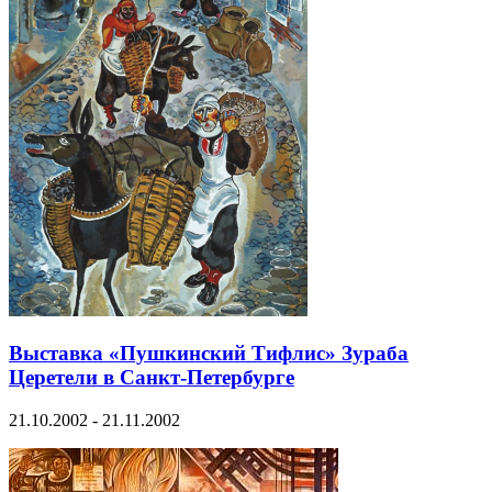
Выставка «Пушкинский Тифлис» Зураба
Церетели в Санкт-Петербурге
21.10.2002 - 21.11.2002