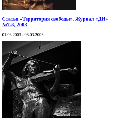
Статья «Территория свободы». Журнал «ДИ»
№7-8, 2003
01.03.2003 - 08.03.2003