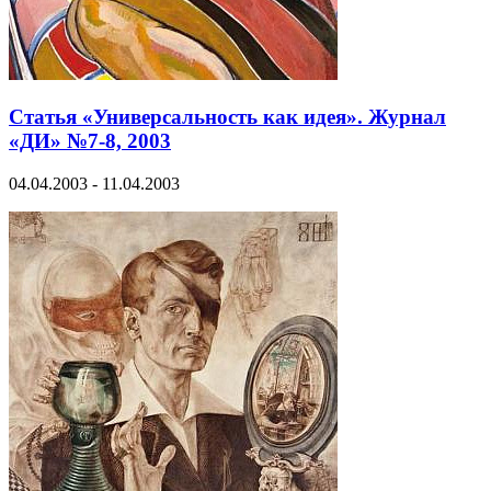
Статья «Универсальность как идея». Журнал
«ДИ» №7-8, 2003
04.04.2003 - 11.04.2003