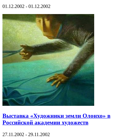
01.12.2002 - 01.12.2002
Выставка «Художники земли Олонхо» в
Российской академии художеств
27.11.2002 - 29.11.2002