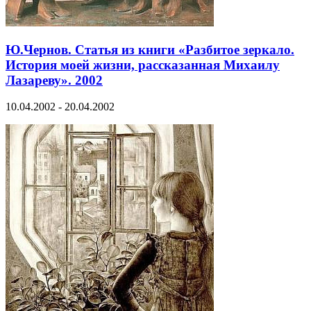
Ю.Чернов. Статья из книги «Разбитое зеркало.
История моей жизни, рассказанная Михаилу
Лазареву». 2002
10.04.2002 - 20.04.2002