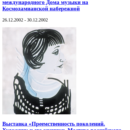
международного Дома музыки на
Космодамианской набережной
26.12.2002 - 30.12.2002
Выставка «Преемственность поколений.