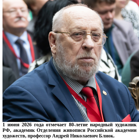
1 июня 2026 года отмечает 80-летие народный художник
РФ, академик Отделения живописи Российской академии
художеств, профессор Андрей Николаевич Блиок.