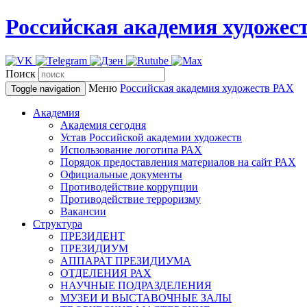
Российская академия художес
Поиск
Меню
Российская академия художеств
РАХ
Toggle navigation
Академия
Академия сегодня
Устав Российской академии художеств
Использование логотипа РАХ
Порядок предоставления материалов на сайт РАХ
Официальные документы
Противодействие коррупции
Противодействие терроризму
Вакансии
Структура
ПРЕЗИДЕНТ
ПРЕЗИДИУМ
АППАРАТ ПРЕЗИДИУМА
ОТДЕЛЕНИЯ РАХ
НАУЧНЫЕ ПОДРАЗДЕЛЕНИЯ
МУЗЕИ И ВЫСТАВОЧНЫЕ ЗАЛЫ