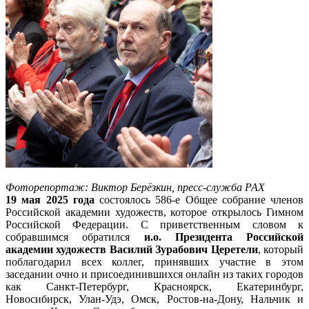
Фоторепортаж: Виктор Берёзкин, пресс-служба РАХ
19 мая 2025 года
состоялось 586-е Общее собрание членов
Российской академии художеств, которое открылось Гимном
Российской Федерации. С приветственным словом к
собравшимся обратился
и.о. Президента Российской
академии художеств Василий Зурабович Церетели
, который
поблагодарил всех коллег, принявших участие в этом
заседании очно и присоединившихся онлайн из таких городов
как Санкт-Петербург, Красноярск, Екатеринбург,
Новосибирск, Улан-Удэ, Омск, Ростов-на-Дону, Нальчик и