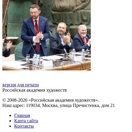
версия для печати
Российская академия художеств
© 2008-2026 «Российская академия художеств».
Наш адрес: 119034, Москва, улица Пречистенка, дом 21
Главная
Карта сайта
Контакты