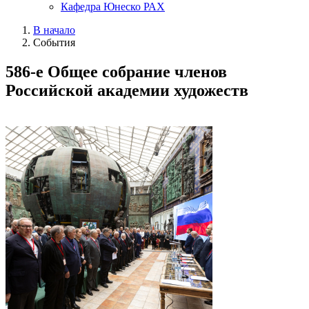
Кафедра Юнеско РАХ
В начало
События
586-е Общее собрание членов
Российской академии художеств