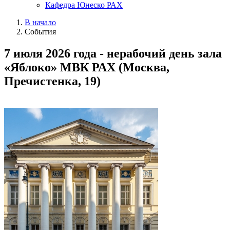
Кафедра Юнеско РАХ
В начало
События
7 июля 2026 года - нерабочий день зала
«Яблоко» МВК РАХ (Москва,
Пречистенка, 19)