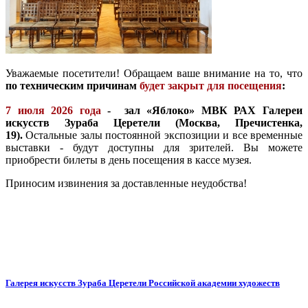
Уважаемые посетители! Обращаем ваше внимание на то, что
по техническим причинам
будет закрыт для посещения
:
7 июля 2026 года
- зал «Яблоко» МВК РАХ Галереи
искусств Зураба Церетели (Москва, Пречистенка,
19).
Остальные залы постоянной экспозиции и все временные
выставки - будут доступны для зрителей. Вы можете
приобрести билеты в день посещения в кассе музея.
Приносим извинения за доставленные неудобства!
Галерея искусств Зураба Церетели Российской академии художеств