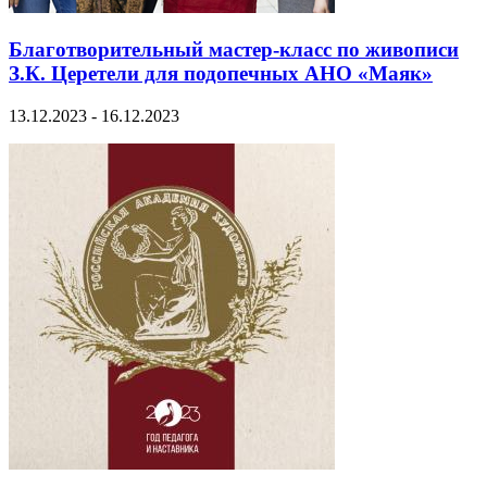
Благотворительный мастер-класс по живописи
З.К. Церетели для подопечных АНО «Маяк»
13.12.2023 - 16.12.2023