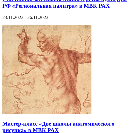
РФ «Региональная палитра» в МВК РАХ
23.11.2023 - 26.11.2023
Мастер-класс «Две школы анатомического
рисунка» в МВК РАХ