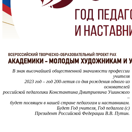
В знак высочайшей общественной значимости профессии
учителя
2023 год
– год 200-летия со дня рождения одного из
основателей
российской педагогики Константина Дмитриевича Ушинского
–
будет посвящен в нашей стране педагогам и наставникам.
Будет Год учителя, Год педагога (с)
Президент Российской Федерации В.В. Путин.