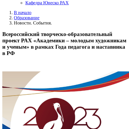
Кафедра Юнеско РАХ
В начало
Образование
Новости. События.
Всероссийский творческо-образовательный
проект РАХ «Академики – молодым художникам
и ученым» в рамках Года педагога и наставника
в РФ