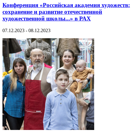
Конференция «Российская академия художеств:
сохранение и развитие отечественной
художественной школы...» в РАХ
07.12.2023 - 08.12.2023