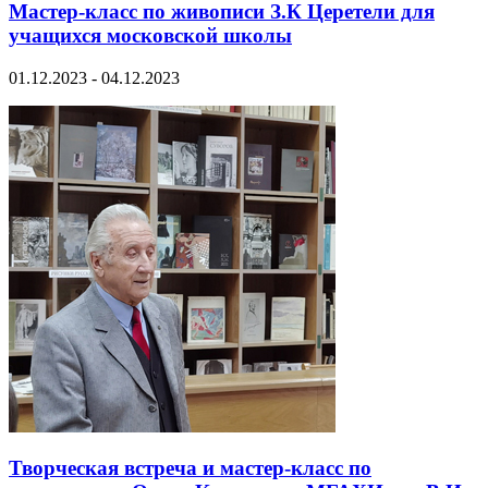
Мастер-класс по живописи З.К Церетели для
учащихся московской школы
01.12.2023 - 04.12.2023
Творческая встреча и мастер-класс по