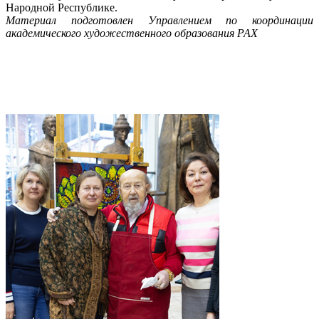
Народной Республике.
Материал подготовлен Управлением по координации
академического художественного образования РАХ