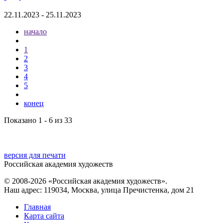
22.11.2023 - 25.11.2023
начало
1
2
3
4
5
конец
Показано 1 - 6 из 33
версия для печати
Российская академия художеств
© 2008-2026 «Российская академия художеств».
Наш адрес: 119034, Москва, улица Пречистенка, дом 21
Главная
Карта сайта