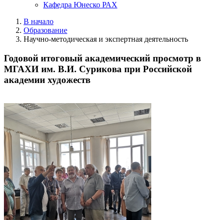
Кафедра Юнеско РАХ
В начало
Образование
Научно-методическая и экспертная деятельность
Годовой итоговый академический просмотр в
МГАХИ им. В.И. Сурикова при Российской
академии художеств