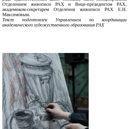
Отделением живописи РАХ и Вице-президентом РАХ,
академиком-секретарем Отделения живописи РАХ Е.Н.
Максимовым.
Текст подготовлен Управлением по координации
академического художественного образования РАХ