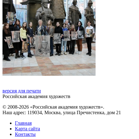
версия для печати
Российская академия художеств
© 2008-2026 «Российская академия художеств».
Наш адрес: 119034, Москва, улица Пречистенка, дом 21
Главная
Карта сайта
Контакты