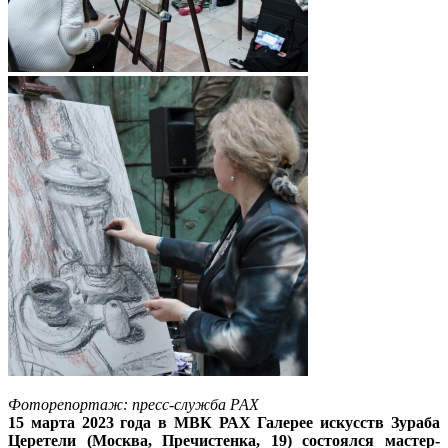
Фоторепортаж: пресс-служба РАХ
15 марта 2023 года в МВК РАХ Галерее искусств Зураба
Церетели (Москва, Пречистенка, 19) состоялся мастер-