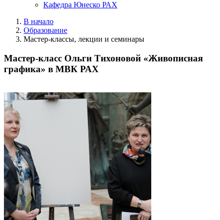
Кафедра Юнеско РАХ
В начало
Образование
Мастер-классы, лекции и семинары
Мастер-класс Ольги Тихоновой «Живописная
графика» в МВК РАХ