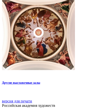
Другие выставочные залы
версия для печати
Российская академия художеств