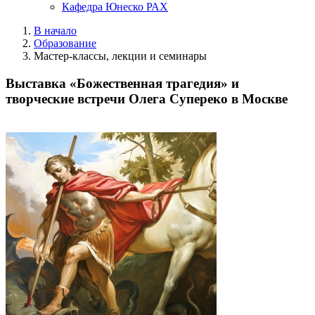
Кафедра Юнеско РАХ
В начало
Образование
Мастер-классы, лекции и семинары
Выставка «Божественная трагедия» и
творческие встречи Олега Супереко в Москве