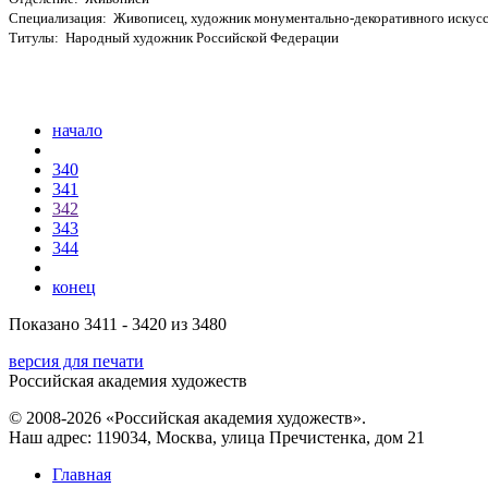
Специализация: Живописец, художник монументально-декоративного искусс
Титулы: Народный художник Российской Федерации
начало
340
341
342
343
344
конец
Показано 3411 - 3420 из 3480
версия для печати
Российская академия художеств
© 2008-2026 «Российская академия художеств».
Наш адрес: 119034, Москва, улица Пречистенка, дом 21
Главная