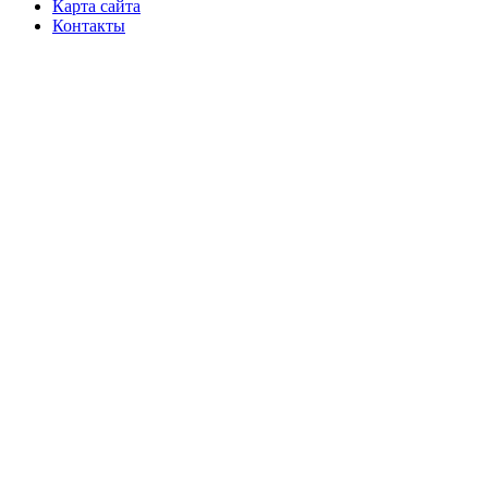
Карта сайта
Контакты