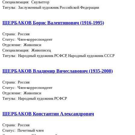
Специализация: Скульптор
Титулы: Заслуженный художник Российской Федерации
ЩЕРБАКОВ Борис Валентинович (1916-1995)
Страна: Россия
Статус: Член-корреспондент
Отделение: Живописи
Специализация: Живописец
Титулы: Народный художник РСФСР, Народный художник СССР
ЩЕРБАКОВ Владимир Вячеславович (1935-2008)
Страна: Россия
Статус: Член-корреспондент
Отделение: Живописи
Титулы: Народный художник РСФСР
ЩЕРБАКОВ Константин Александрович
Страна: Россия
Статус: Почетный член