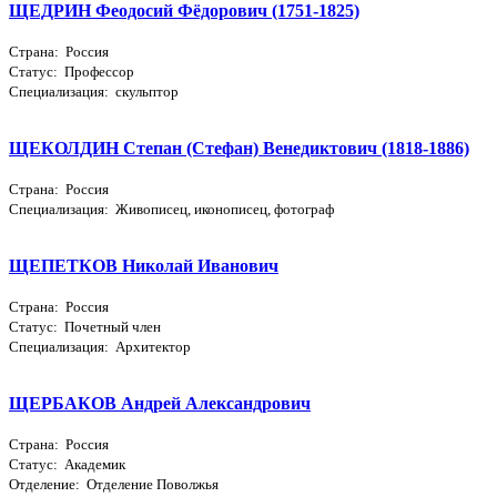
ЩЕДРИН Феодосий Фёдорович (1751-1825)
Страна: Россия
Статус: Профессор
Специализация: скульптор
ЩЕКОЛДИН Степан (Стефан) Венедиктович (1818-1886)
Страна: Россия
Специализация: Живописец, иконописец, фотограф
ЩЕПЕТКОВ Николай Иванович
Страна: Россия
Статус: Почетный член
Специализация: Архитектор
ЩЕРБАКОВ Андрей Александрович
Страна: Россия
Статус: Академик
Отделение: Отделение Поволжья