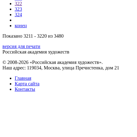
322
323
324
конец
Показано 3211 - 3220 из 3480
версия для печати
Российская академия художеств
© 2008-2026 «Российская академия художеств».
Наш адрес: 119034, Москва, улица Пречистенка, дом 21
Главная
Карта сайта
Контакты