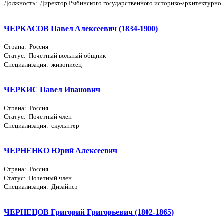
Должность: Директор Рыбинского государственного историко-архитектурног
ЧЕРКАСОВ Павел Алексеевич (1834-1900)
Страна: Россия
Статус: Почетный вольный общник
Специализация: живописец
ЧЕРКИС Павел Иванович
Страна: Россия
Статус: Почетный член
Специализация: скульптор
ЧЕРНЕНКО Юрий Алексеевич
Страна: Россия
Статус: Почетный член
Специализация: Дизайнер
ЧЕРНЕЦОВ Григорий Григорьевич (1802-1865)