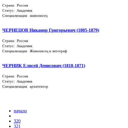
Страна: Россия
Статус: Академик
Специализация: живописец
ЧЕРНЕЦОВ Никанор Григорьевич (1805-1879)
Страна: Россия
Статус: Академик
Специализация: Живописец и литограф
ЧЕРНИК Елисей Денисович (1818-1871)
Страна: Россия
Статус: Академик
Специализация: архитектор
начало
320
321