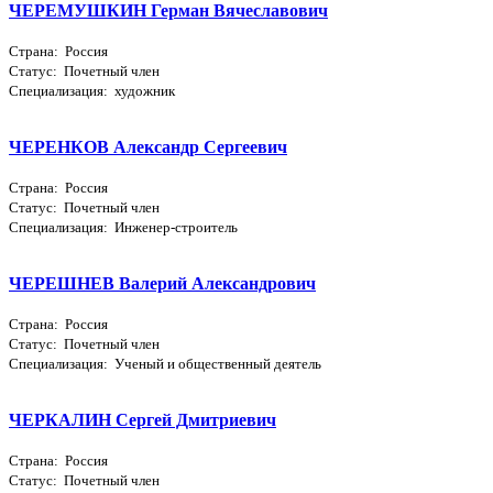
ЧЕРЕМУШКИН Герман Вячеславович
Страна: Россия
Статус: Почетный член
Специализация: художник
ЧЕРЕНКОВ Александр Сергеевич
Страна: Россия
Статус: Почетный член
Специализация: Инженер-строитель
ЧЕРЕШНЕВ Валерий Александрович
Страна: Россия
Статус: Почетный член
Специализация: Ученый и общественный деятель
ЧЕРКАЛИН Сергей Дмитриевич
Страна: Россия
Статус: Почетный член