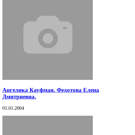
Ангелика Кауфман. Федотова Елена
Дмитриевна.
01.01.2004