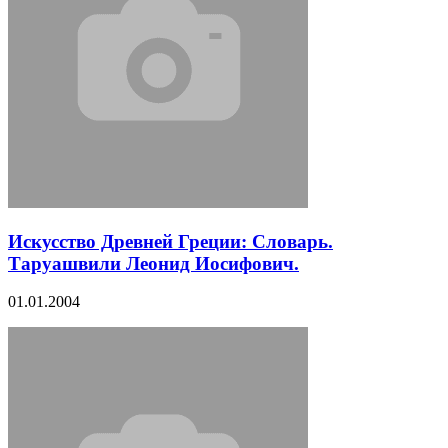
Искусство Древней Греции: Словарь.
Таруашвили Леонид Иосифович.
01.01.2004