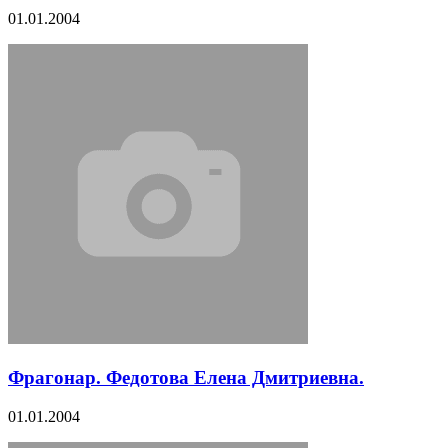
01.01.2004
Фрагонар. Федотова Елена Дмитриевна.
01.01.2004