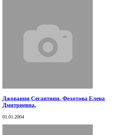
Джованни Сегантини. Федотова Елена
Дмитриевна.
01.01.2004