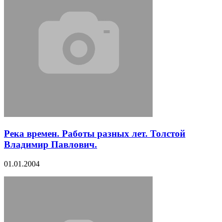
Река времен. Работы разных лет. Толстой
Владимир Павлович.
01.01.2004