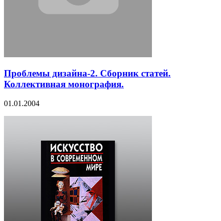
Проблемы дизайна-2. Сборник статей.
Коллективная монография.
01.01.2004