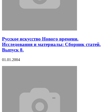
Русское искусство Нового времени.
Исследования и материалы: Сборник статей.
Выпуск 8.
01.01.2004