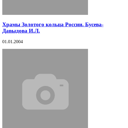
Храмы Золотого кольца России. Бусева-
Давыдова И.Л.
01.01.2004