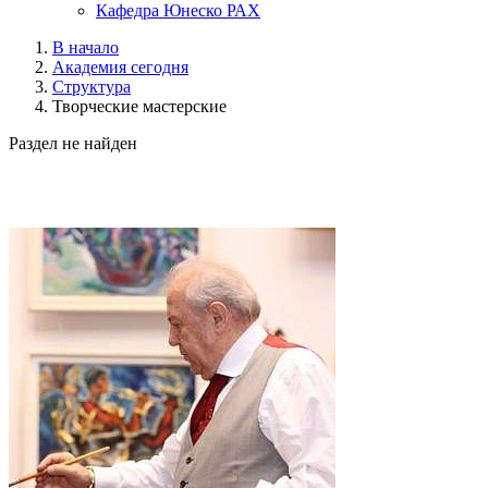
Кафедра Юнеско РАХ
В начало
Академия сегодня
Структура
Творческие мастерские
Раздел не найден