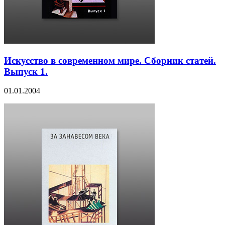
Искусство в современном мире. Сборник статей.
Выпуск 1.
01.01.2004