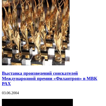
Выставка произведений соискателей
Международной премии «Филантроп» в МВК
РАХ
03.06.2004