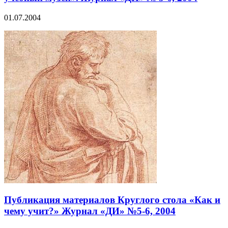
01.07.2004
Публикация материалов Круглого стола «Как и
чему учит?» Журнал «ДИ» №5-6, 2004