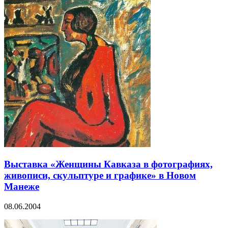
Выставка «Женщины Кавказа в фотографиях,
живописи, скульптуре и графике» в Новом
Манеже
08.06.2004