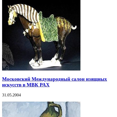
Московский Международный салон изящных
искусств в МВК РАХ
31.05.2004