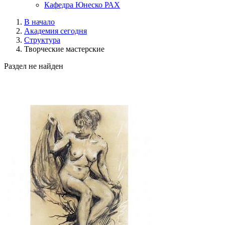
Кафедра Юнеско РАХ
В начало
Академия сегодня
Структура
Творческие мастерские
Раздел не найден