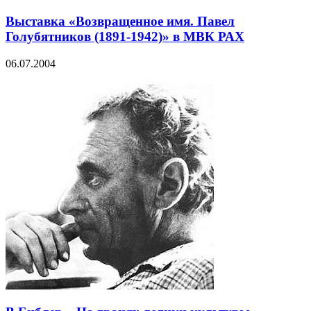
Выставка «Возвращенное имя. Павел
Голубятников (1891-1942)» в МВК РАХ
06.07.2004