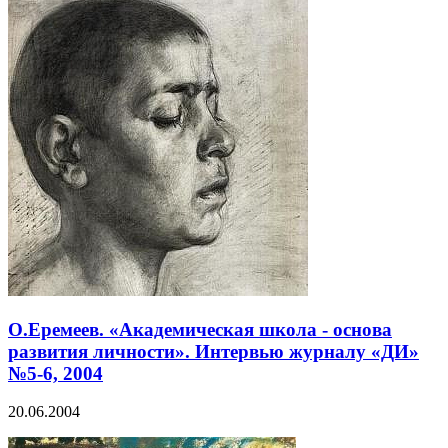
О.Еремеев. «Академическая школа - основа
развития личности». Интервью журналу «ДИ»
№5-6, 2004
20.06.2004