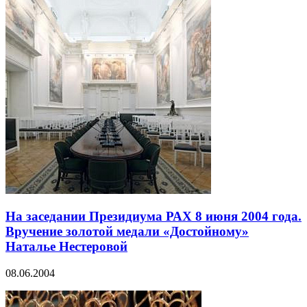
На заседании Президиума РАХ 8 июня 2004 года.
Вручение золотой медали «Достойному»
Наталье Нестеровой
08.06.2004