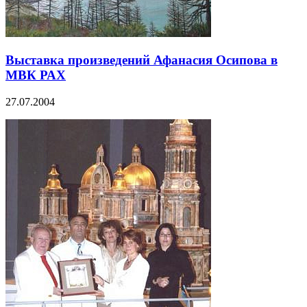
Выставка произведений Афанасия Осипова в
МВК РАХ
27.07.2004