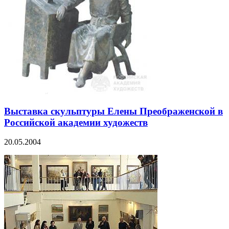
Выставка скульптуры Елены Преображенской в
Российской академии художеств
20.05.2004