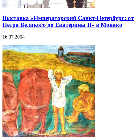
Выставка «Императорский Санкт-Петербург: от
Петра Великого до Екатерины II» в Монако
16.07.2004