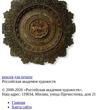
версия для печати
Российская академия художеств
© 2008-2026 «Российская академия художеств».
Наш адрес: 119034, Москва, улица Пречистенка, дом 21
Главная
Карта сайта