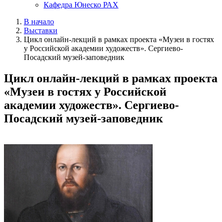
Кафедра Юнеско РАХ
В начало
Выставки
Цикл онлайн-лекций в рамках проекта «Музеи в гостях
у Российской академии художеств». Сергиево-
Посадский музей-заповедник
Цикл онлайн-лекций в рамках проекта
«Музеи в гостях у Российской
академии художеств». Сергиево-
Посадский музей-заповедник