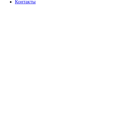
Контакты