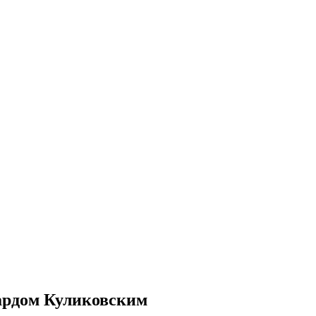
вардом Куликовским