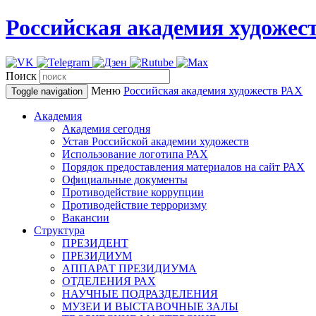
Российская академия художес
Поиск
Меню
Российская академия художеств
РАХ
Toggle navigation
Академия
Академия сегодня
Устав Российской академии художеств
Использование логотипа РАХ
Порядок предоставления материалов на сайт РАХ
Официальные документы
Противодействие коррупции
Противодействие терроризму
Вакансии
Структура
ПРЕЗИДЕНТ
ПРЕЗИДИУМ
АППАРАТ ПРЕЗИДИУМА
ОТДЕЛЕНИЯ РАХ
НАУЧНЫЕ ПОДРАЗДЕЛЕНИЯ
МУЗЕИ И ВЫСТАВОЧНЫЕ ЗАЛЫ