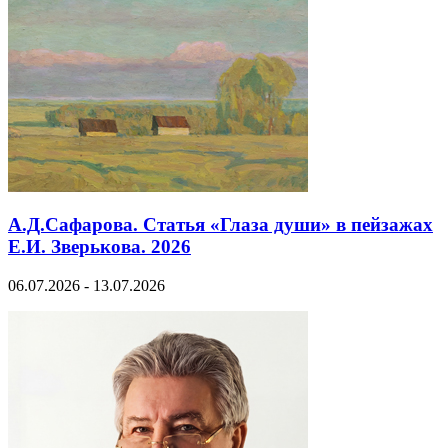
А.Д.Сафарова. Статья «Глаза души» в пейзажах
Е.И. Зверькова. 2026
06.07.2026 - 13.07.2026