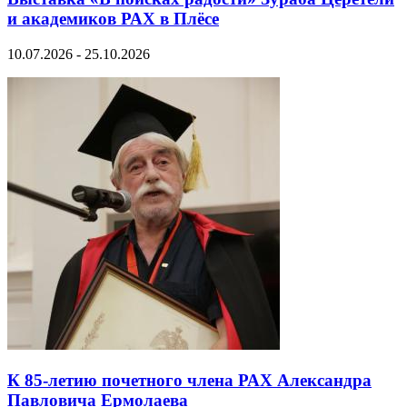
и академиков РАХ в Плёсе
10.07.2026 - 25.10.2026
К 85-летию почетного члена РАХ Александра
Павловича Ермолаева