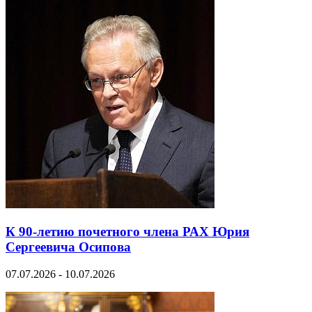
К 90-летию почетного члена РАХ Юрия
Сергеевича Осипова
07.07.2026 - 10.07.2026