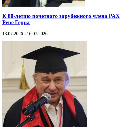
К 80-летию почетного зарубежного члена РАХ
Рене Герра
13.07.2026 - 16.07.2026