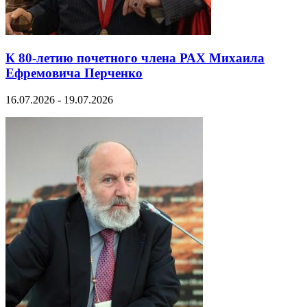
К 80-летию почетного члена РАХ Михаила
Ефремовича Перченко
16.07.2026 - 19.07.2026