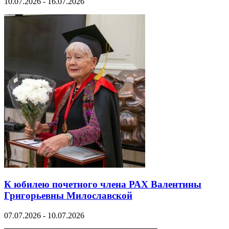
10.07.2026 - 16.07.2026
К юбилею почетного члена РАХ Валентины
Григорьевны Милославской
07.07.2026 - 10.07.2026