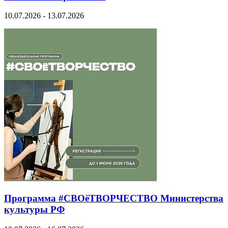
10.07.2026 - 13.07.2026
Программа #СВОёТВОРЧЕСТВО Министерства
культуры РФ