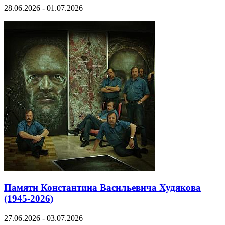
28.06.2026 - 01.07.2026
Памяти Константина Васильевича Худякова
(1945-2026)
27.06.2026 - 03.07.2026