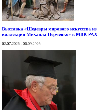
Выставка «Шедевры мирового искусства из
коллекции Михаила Перченко» в МВК РАХ
02.07.2026 - 06.09.2026