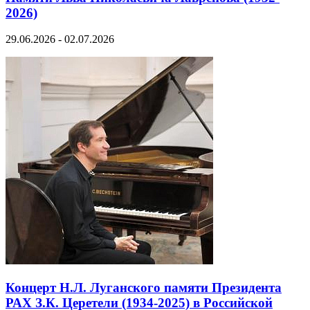
2026)
29.06.2026 - 02.07.2026
Концерт Н.Л. Луганского памяти Президента
РАХ З.К. Церетели (1934-2025) в Российской