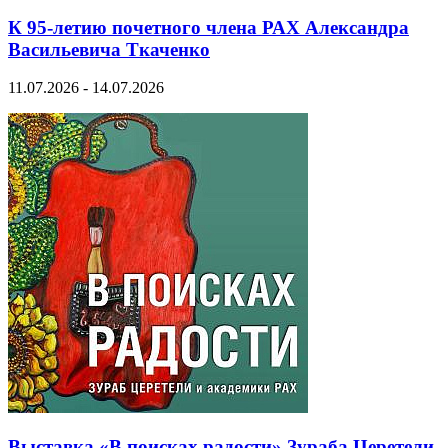
К 95-летию почетного члена РАХ Александра
Васильевича Ткаченко
11.07.2026 - 14.07.2026
Выставка «В поисках радости» Зураба Церетели