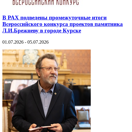
В РАХ подведены промежуточные итоги
Всероссийского конкурса проектов памятника
Л.И.Брежневу в городе Курске
01.07.2026 - 05.07.2026