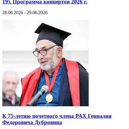
19). Программа концертов 2026 г.
28.06.2026 - 29.06.2026
К 75-летию почетного члена РАХ Геннадия
Федоровича Дубровина