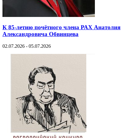
К 85-летию почётного члена РАХ Анатолия
Александровича Обвинцева
02.07.2026 - 05.07.2026