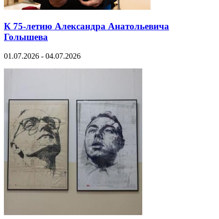
К 75-летию Александра Анатольевича
Голышева
01.07.2026 - 04.07.2026