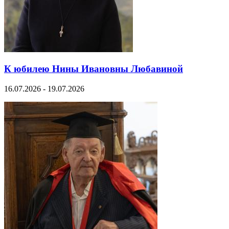
К юбилею Нины Ивановны Любавиной
16.07.2026 - 19.07.2026