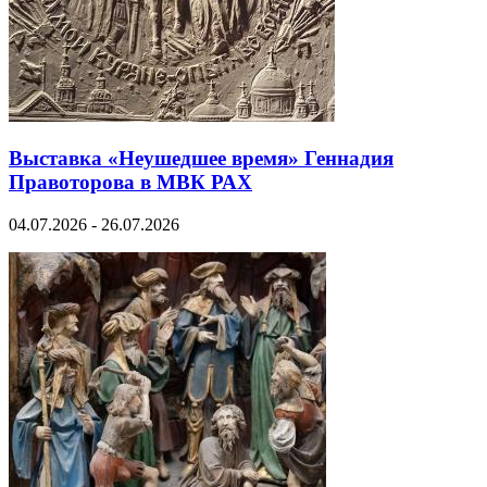
Выставка «Неушедшее время» Геннадия
Правоторова в МВК РАХ
04.07.2026 - 26.07.2026