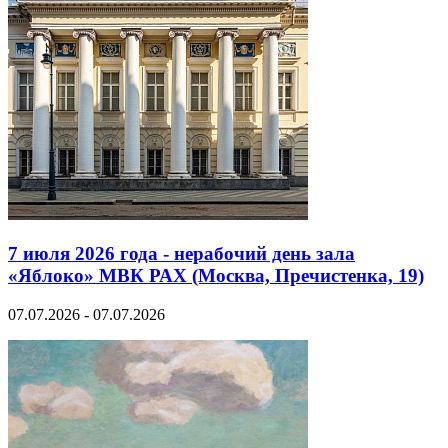
7 июля 2026 года - нерабочий день зала
«Яблоко» МВК РАХ (Москва, Пречистенка, 19)
07.07.2026 - 07.07.2026