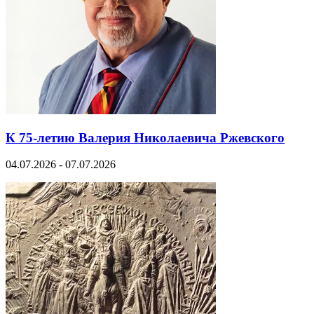
К 75-летию Валерия Николаевича Ржевского
04.07.2026 - 07.07.2026