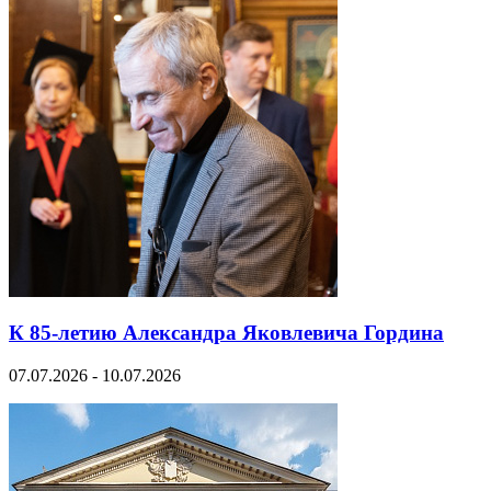
К 85-летию Александра Яковлевича Гордина
07.07.2026 - 10.07.2026