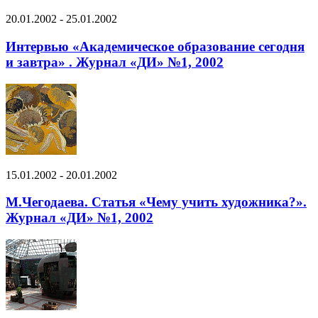
20.01.2002 - 25.01.2002
Интервью «Академическое образование сегодня
и завтра» . Журнал «ДИ» №1, 2002
15.01.2002 - 20.01.2002
М.Чегодаева. Статья «Чему учить художника?».
Журнал «ДИ» №1, 2002