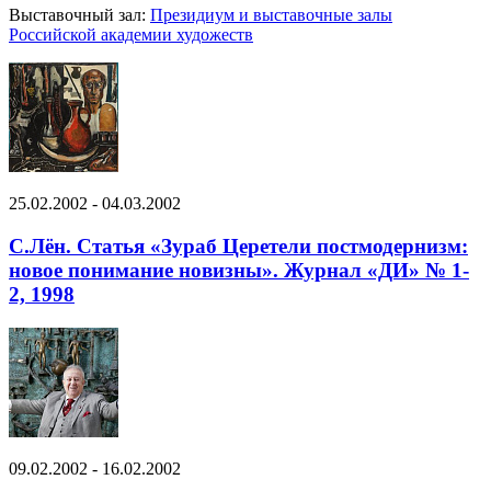
Выставочный зал:
Президиум и выставочные залы
Российской академии художеств
25.02.2002 - 04.03.2002
С.Лён. Статья «Зураб Церетели постмодернизм:
новое понимание новизны». Журнал «ДИ» № 1-
2, 1998
09.02.2002 - 16.02.2002