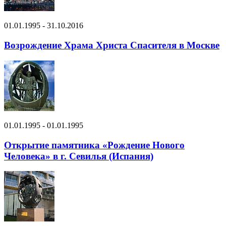
01.01.1995 - 31.10.2016
Возрождение Храма Христа Спасителя в Москве
01.01.1995 - 01.01.1995
Открытие памятника «Рождение Нового
Человека» в г. Севилья (Испания)