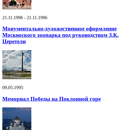
21.11.1996 - 21.11.1996
Монументально-художественное оформление
Москвоского зоопарка под руководством З.К.
Церетели
09.05.1995
Мемориал Победы на Поклонной горе