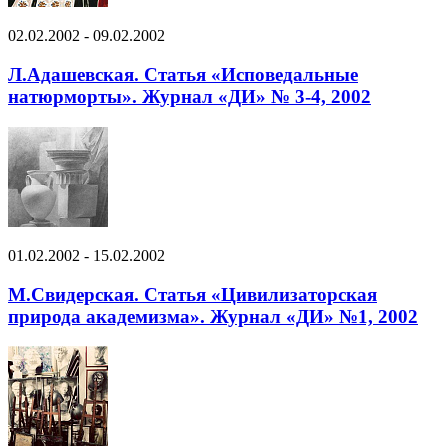
02.02.2002 - 09.02.2002
Л.Адашевская. Статья «Исповедальные
натюрморты». Журнал «ДИ» № 3-4, 2002
01.02.2002 - 15.02.2002
М.Свидерская. Статья «Цивилизаторская
природа академизма». Журнал «ДИ» №1, 2002