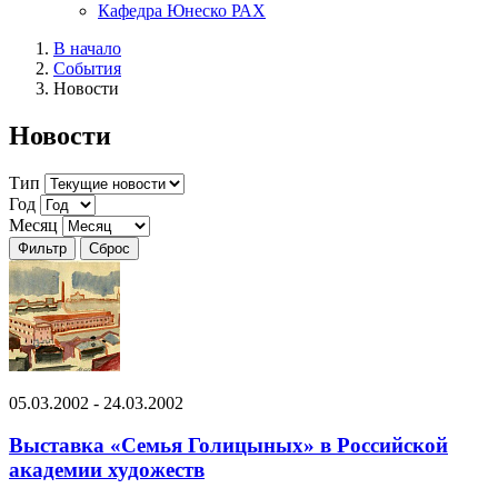
Кафедра Юнеско РАХ
В начало
События
Новости
Новости
Тип
Год
Месяц
05.03.2002 - 24.03.2002
Выставка «Семья Голицыных» в Российской
академии художеств