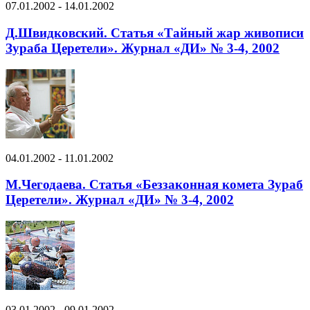
07.01.2002 - 14.01.2002
Д.Швидковский. Статья «Тайный жар живописи
Зураба Церетели». Журнал «ДИ» № 3-4, 2002
04.01.2002 - 11.01.2002
М.Чегодаева. Статья «Беззаконная комета Зураб
Церетели». Журнал «ДИ» № 3-4, 2002
03.01.2002 - 09.01.2002