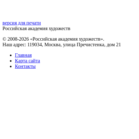
версия для печати
Российская академия художеств
© 2008-2026 «Российская академия художеств».
Наш адрес: 119034, Москва, улица Пречистенка, дом 21
Главная
Карта сайта
Контакты