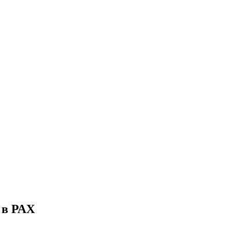
 в РАХ