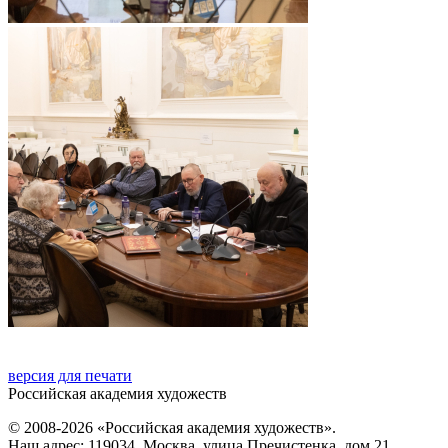
версия для печати
Российская академия художеств
© 2008-2026 «Российская академия художеств».
Наш адрес: 119034, Москва, улица Пречистенка, дом 21