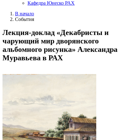
Кафедра Юнеско РАХ
В начало
События
Лекция-доклад «Декабристы и
чарующий мир дворянского
альбомного рисунка» Александра
Муравьева в РАХ