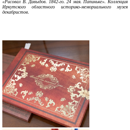
«Рисовал В. Давыдов. 1842-го. 24 мая. Папиньке». Коллекция
Иркутского областного историко-мемориального музея
декабристов.