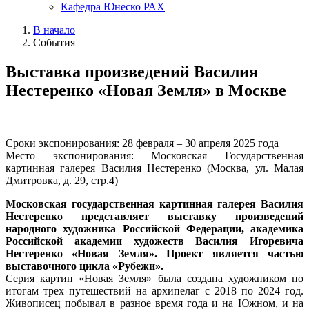
Кафедра Юнеско РАХ
В начало
События
Выставка произведений Василия
Нестеренко «Новая Земля» в Москве
Сроки экспонирования: 28 февраля – 30 апреля 2025 года
Место экспонирования: Московская Государственная
картинная галерея Василия Нестеренко (Москва, ул. Малая
Дмитровка, д. 29, стр.4)
Московская государственная картинная галерея Василия
Нестеренко представляет выставку произведений
народного художника Российской Федерации, академика
Российской академии художеств Василия Игоревича
Нестеренко «Новая Земля». Проект является частью
выставочного цикла «Рубежи».
Серия картин «Новая Земля» была создана художником по
итогам трех путешествий на архипелаг с 2018 по 2024 год.
Живописец побывал в разное время года и на Южном, и на